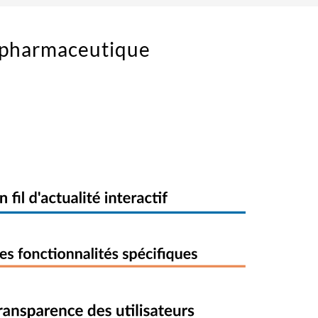
r pharmaceutique