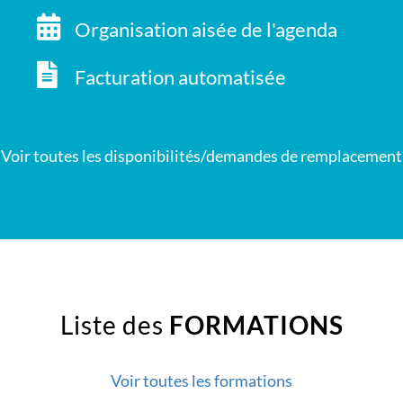
Organisation aisée de l'agenda
Facturation automatisée
Voir toutes les disponibilités/demandes de remplacement
Liste des
FORMATIONS
Voir toutes les formations