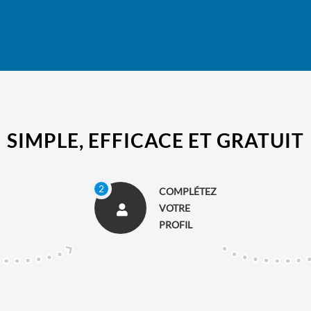
SIMPLE, EFFICACE ET GRATUIT
COMPLÉTEZ
VOTRE
PROFIL