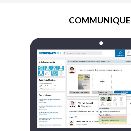
COMMUNIQUE