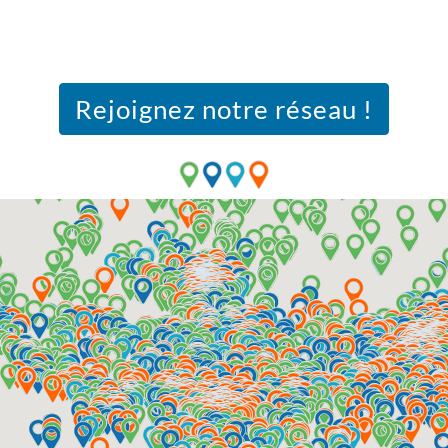
Rejoignez notre réseau !