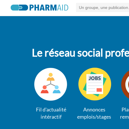
Le réseau social pro
Fil d'actualité
Annonces
Pla
intéractif
emplois/stages
rem