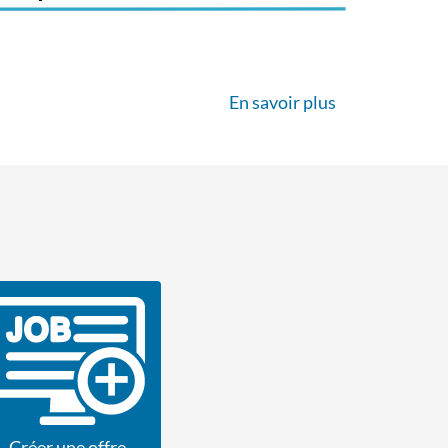
En savoir plus
Créer une offre