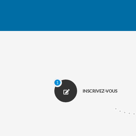
INSCRIVEZ-VOUS