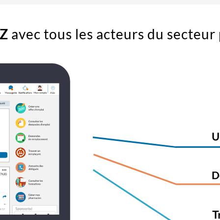
Z
avec tous les acteurs du secteu