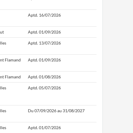
Aptd. 16/07/2026
ut
Aptd. 01/09/2026
lles
Aptd. 13/07/2026
nt Flamand
Aptd. 01/09/2026
nt Flamand
Aptd. 01/08/2026
lles
Aptd. 05/07/2026
lles
Du 07/09/2026 au 31/08/2027
lles
Aptd. 01/07/2026