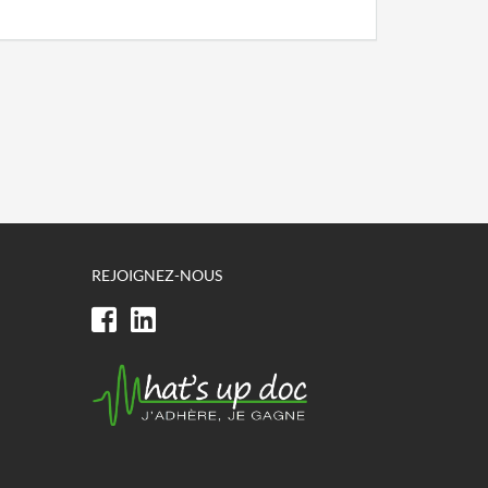
REJOIGNEZ-NOUS