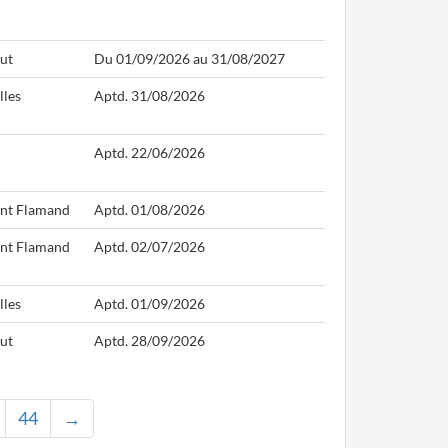
ut
Du 01/09/2026 au 31/08/2027
lles
Aptd. 31/08/2026
Aptd. 22/06/2026
nt Flamand
Aptd. 01/08/2026
nt Flamand
Aptd. 02/07/2026
lles
Aptd. 01/09/2026
ut
Aptd. 28/09/2026
44
→