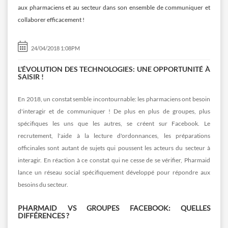
aux pharmaciens et au secteur dans son ensemble de communiquer et
collaborer efficacement !
24/04/2018 1:08PM
L'ÉVOLUTION DES TECHNOLOGIES: UNE OPPORTUNITÉ À
SAISIR !
En 2018, un constat semble incontournable: les pharmaciens ont besoin
d'interagir et de communiquer ! De plus en plus de groupes, plus
spécifiques les uns que les autres, se créent sur Facebook. Le
recrutement, l'aide à la lecture d'ordonnances, les préparations
officinales sont autant de sujets qui poussent les acteurs du secteur à
interagir. En réaction à ce constat qui ne cesse de se vérifier, Pharmaid
lance un réseau social spécifiquement développé pour répondre aux
besoins du secteur.
PHARMAID VS GROUPES FACEBOOK: QUELLES
DIFFÉRENCES ?