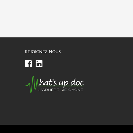
REJOIGNEZ-NOUS