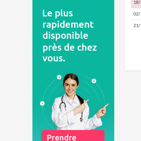
18/
02/
21/