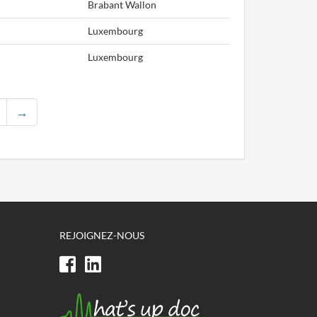
Brabant Wallon
Luxembourg
Luxembourg
→
REJOIGNEZ-NOUS