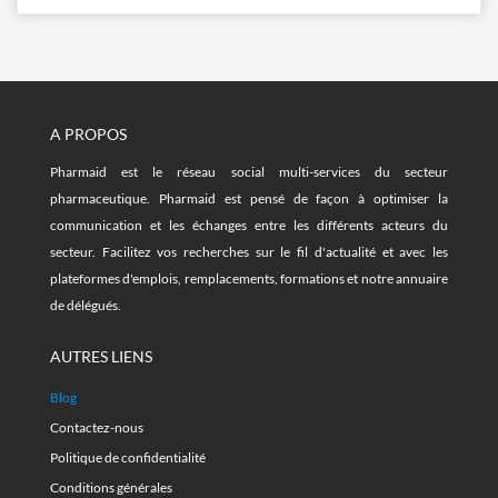
A PROPOS
Pharmaid est le réseau social multi-services du secteur
pharmaceutique. Pharmaid est pensé de façon à optimiser la
communication et les échanges entre les différents acteurs du
secteur. Facilitez vos recherches sur le fil d'actualité et avec les
plateformes d'emplois, remplacements, formations et notre annuaire
de délégués.
AUTRES LIENS
Blog
Contactez-nous
Politique de confidentialité
Conditions générales