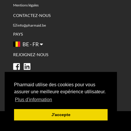
Mentions légales
CONTACTEZ-NOUS
info@pharmaid.be
PAYS
BE - FR
REJOIGNEZ-NOUS
Pharmaid utilise des cookies pour vous
assurer une meilleure expérience utilisateur.
Plus d'information
J'accepte
© 2021 - PHARMAID