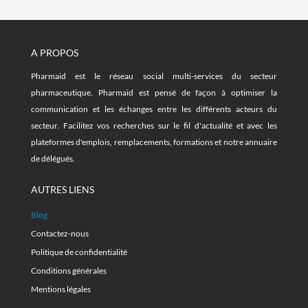
A PROPOS
Pharmaid est le réseau social multi-services du secteur
pharmaceutique. Pharmaid est pensé de façon à optimiser la
communication et les échanges entre les différents acteurs du
secteur. Facilitez vos recherches sur le fil d'actualité et avec les
plateformes d'emplois, remplacements, formations et notre annuaire
de délégués.
AUTRES LIENS
Blog
Contactez-nous
Politique de confidentialité
Conditions générales
Mentions légales