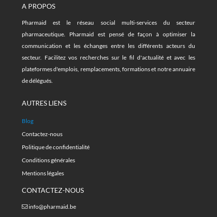
A PROPOS
Pharmaid est le réseau social multi-services du secteur
pharmaceutique. Pharmaid est pensé de façon à optimiser la
communication et les échanges entre les différents acteurs du
secteur. Facilitez vos recherches sur le fil d'actualité et avec les
plateformes d'emplois, remplacements, formations et notre annuaire
de délégués.
AUTRES LIENS
Blog
Contactez-nous
Politique de confidentialité
Conditions générales
Mentions légales
CONTACTEZ-NOUS
info@pharmaid.be