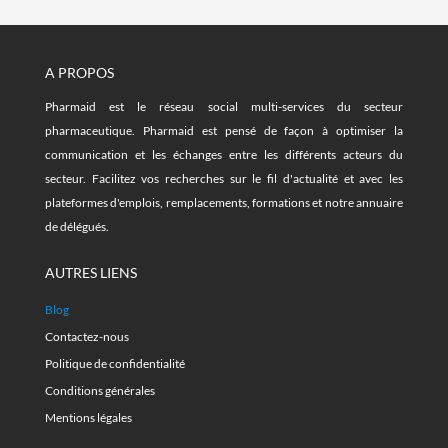
A PROPOS
Pharmaid est le réseau social multi-services du secteur
pharmaceutique. Pharmaid est pensé de façon à optimiser la
communication et les échanges entre les différents acteurs du
secteur. Facilitez vos recherches sur le fil d'actualité et avec les
plateformes d'emplois, remplacements, formations et notre annuaire
de délégués.
AUTRES LIENS
Blog
Contactez-nous
Politique de confidentialité
Conditions générales
Mentions légales