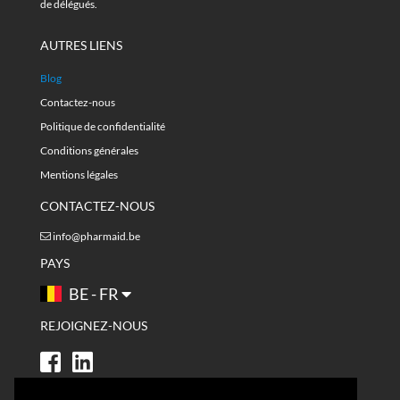
de délégués.
AUTRES LIENS
Blog
Contactez-nous
Politique de confidentialité
Conditions générales
Mentions légales
CONTACTEZ-NOUS
info@pharmaid.be
PAYS
BE - FR
REJOIGNEZ-NOUS