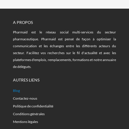
A PROPOS
Pharmaid est le réseau social multi-services du secteur
pharmaceutique. Pharmaid est pensé de façon à optimiser la
communication et les échanges entre les différents acteurs du
secteur. Facilitez vos recherches sur le fil d'actualité et avec les
plateformes d'emplois, remplacements, formations et notre annuaire
de délégués.
AUTRES LIENS
Blog
Contactez-nous
Politique de confidentialité
Conditions générales
Mentions légales