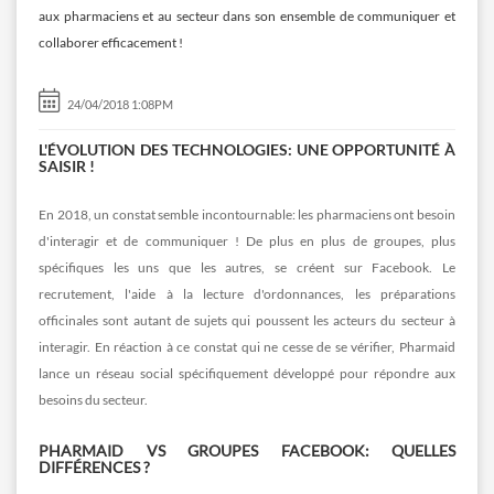
aux pharmaciens et au secteur dans son ensemble de communiquer et
collaborer efficacement !
24/04/2018 1:08PM
L'ÉVOLUTION DES TECHNOLOGIES: UNE OPPORTUNITÉ À
SAISIR !
En 2018, un constat semble incontournable: les pharmaciens ont besoin
d'interagir et de communiquer ! De plus en plus de groupes, plus
spécifiques les uns que les autres, se créent sur Facebook. Le
recrutement, l'aide à la lecture d'ordonnances, les préparations
officinales sont autant de sujets qui poussent les acteurs du secteur à
interagir. En réaction à ce constat qui ne cesse de se vérifier, Pharmaid
lance un réseau social spécifiquement développé pour répondre aux
besoins du secteur.
PHARMAID VS GROUPES FACEBOOK: QUELLES
DIFFÉRENCES ?