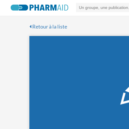
Retour à la liste