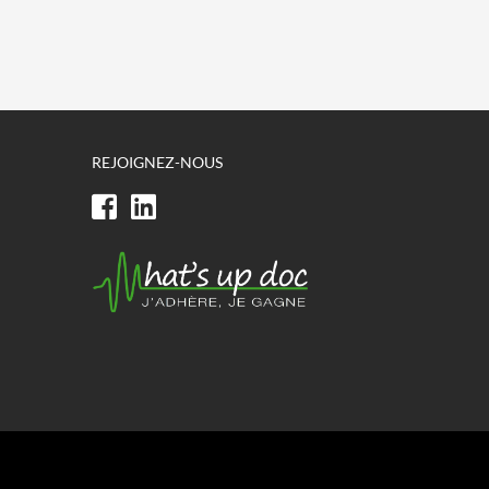
REJOIGNEZ-NOUS