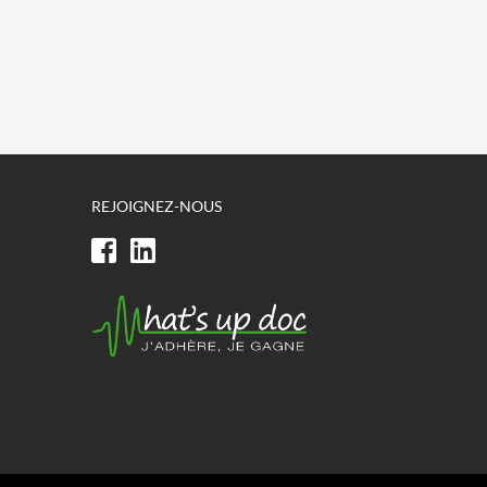
REJOIGNEZ-NOUS