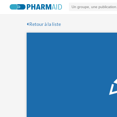
Retour à la liste