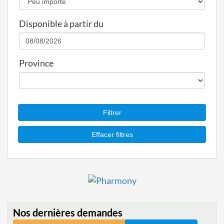
Disponible à partir du
Province
Nos dernières demandes