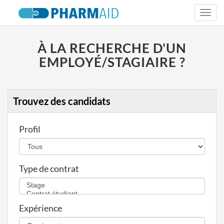
Togg
navi
À LA RECHERCHE D'UN
EMPLOYÉ/STAGIAIRE ?
Trouvez des candidats
Profil
Type de contrat
Expérience