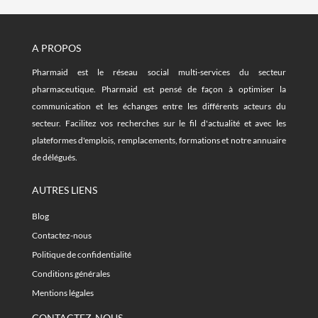
A PROPOS
Pharmaid est le réseau social multi-services du secteur
pharmaceutique. Pharmaid est pensé de façon à optimiser la
communication et les échanges entre les différents acteurs du
secteur. Facilitez vos recherches sur le fil d'actualité et avec les
plateformes d'emplois, remplacements, formations et notre annuaire
de délégués.
AUTRES LIENS
Blog
Contactez-nous
Politique de confidentialité
Conditions générales
Mentions légales
CONTACTEZ-NOUS