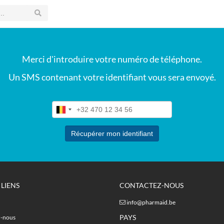
Merci d'introduire votre numéro de téléphone.
Un SMS contenant votre identifiant vous sera envoyé.
 LIENS
CONTACTEZ-NOUS
info@pharmaid.be
PAYS
z-nous