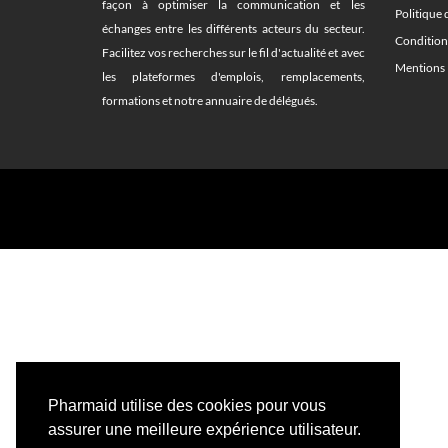
façon à optimiser la communication et les
Politique 
échanges entre les différents acteurs du secteur.
Condition
Facilitez vos recherches sur le fil d'actualité et avec
Mentions 
les plateformes d'emplois, remplacements,
formations et notre annuaire de délégués.
Pharmaid utilise des cookies pour vous
assurer une meilleure expérience utilisateur.