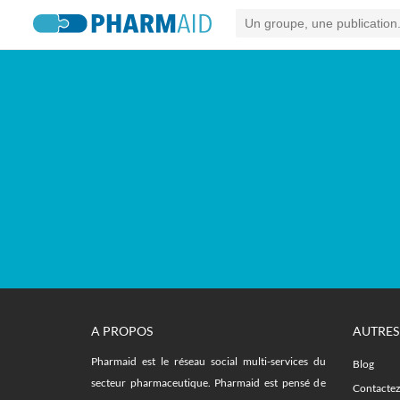
A PROPOS
AUTRES
Pharmaid est le réseau social multi-services du
Blog
secteur pharmaceutique. Pharmaid est pensé de
Contacte