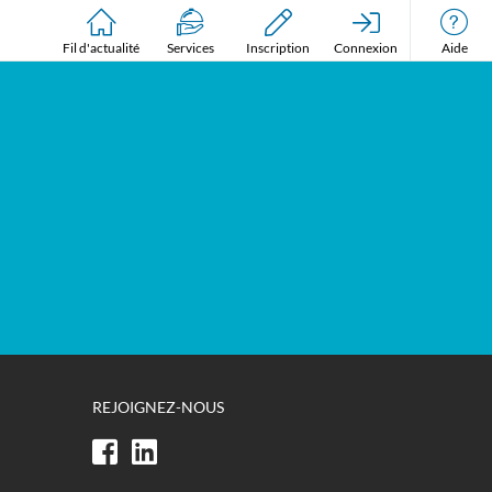
Fil d'actualité
Services
Inscription
Connexion
Aide
REJOIGNEZ-NOUS