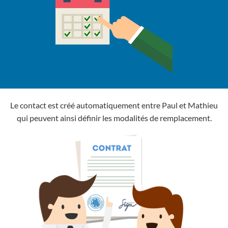
Le contact est créé automatiquement entre Paul et Mathieu
qui peuvent ainsi définir les modalités de remplacement.