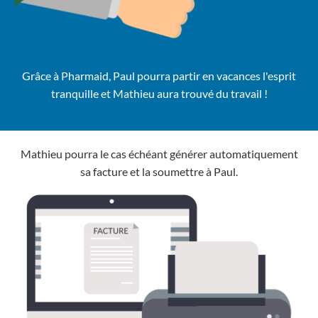
Grâce à Pharmaid, Paul pourra partir en vacances l'esprit
tranquille et Mathieu aura trouvé du travail !
Mathieu pourra le cas échéant générer automatiquement
sa facture et la soumettre à Paul.