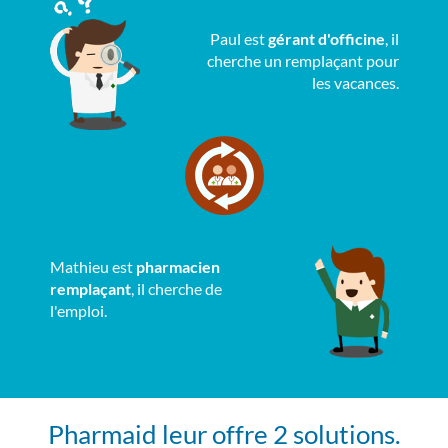
Paul est
gérant d'officine
, il
cherche un remplaçant pour
les vacances.
Mathieu est
pharmacien
remplaçant
, il cherche de
l'emploi.
Pharmaid leur offre 2 solutions.