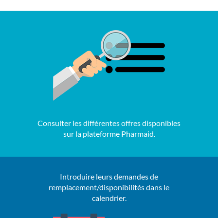
Consulter les différentes offres disponibles
sur la plateforme Pharmaid.
Introduire leurs demandes de
remplacement/disponibilités dans le
calendrier.