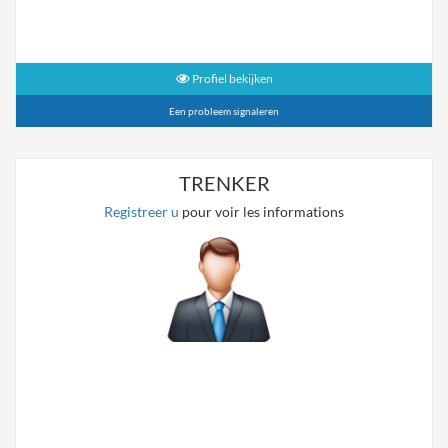
Profiel bekijken
Een probleem signaleren
TRENKER
Registreer u
pour voir les informations