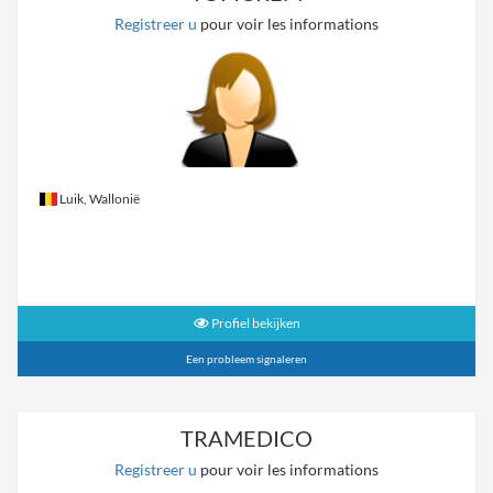
Registreer u
pour voir les informations
Luik, Wallonië
Profiel bekijken
Een probleem signaleren
TRAMEDICO
Registreer u
pour voir les informations