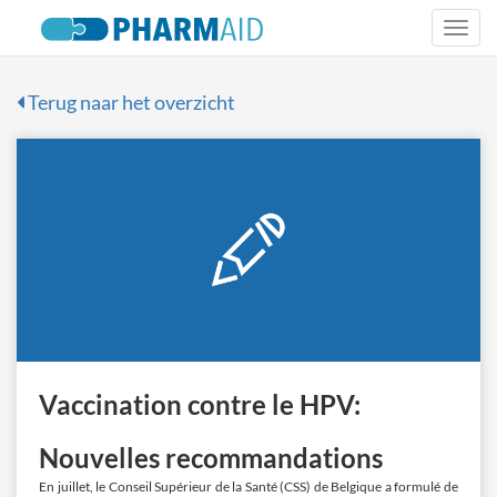
Togg
navi
Terug naar het overzicht
Vaccination contre le HPV:
Nouvelles recommandations
En juillet, le Conseil Supérieur de la Santé (CSS) de Belgique a formulé de