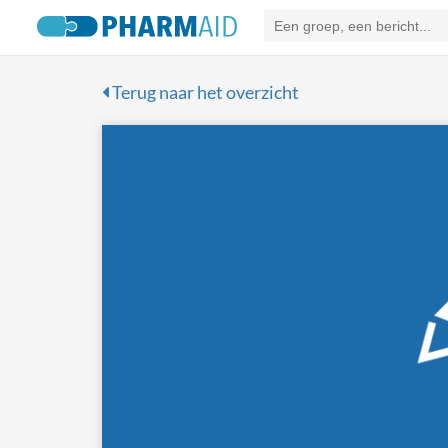
Terug naar het overzicht