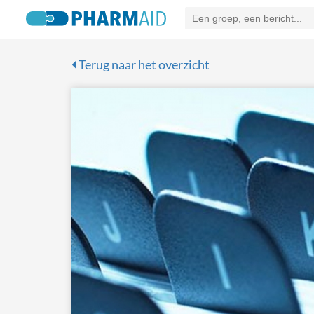
Terug naar het overzicht