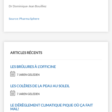
Dr Dominique-Jean Bouilliez
Source: Pharma Sphere
ARTICLES RÉCENTS
LES BRÛLURES À L’OFFICINE
7 JAREN GELEDEN
LES COLÈRES DE LA PEAU AU SOLEIL
7 JAREN GELEDEN
LE DÉRÈGLEMENT CLIMATIQUE PIQUE OÙ ÇA FAIT
MAL!