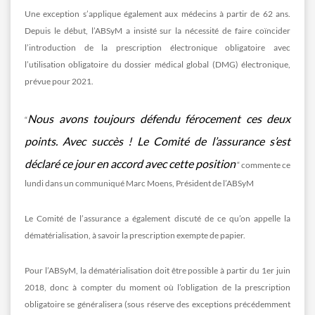
Une exception s’applique également aux médecins à partir de 62 ans.
Depuis le début, l’ABSyM a insisté sur la nécessité de faire coïncider
l’introduction de la prescription électronique obligatoire avec
l’utilisation obligatoire du dossier médical global (DMG) électronique,
prévue pour 2021.
Nous avons toujours défendu férocement ces deux
“
points. Avec succès ! Le Comité de l’assurance s’est
déclaré ce jour en accord avec cette position
“ commente ce
lundi dans un communiqué Marc Moens, Président de l’ABSyM
Le Comité de l’assurance a également discuté de ce qu’on appelle la
dématérialisation, à savoir la prescription exempte de papier.
Pour l’ABSyM, la dématérialisation doit être possible à partir du 1er juin
2018, donc à compter du moment où l’obligation de la prescription
obligatoire se généralisera (sous réserve des exceptions précédemment