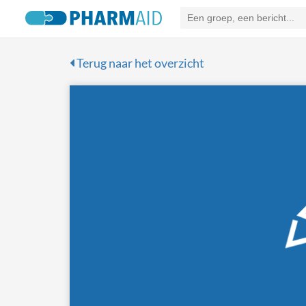
Terug naar het overzicht