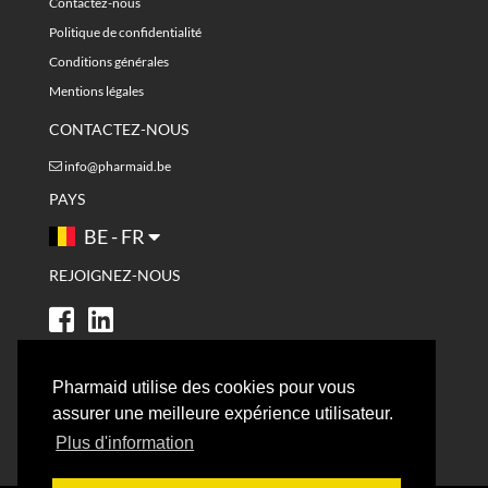
Contactez-nous
Politique de confidentialité
Conditions générales
Mentions légales
CONTACTEZ-NOUS
info@pharmaid.be
PAYS
BE - FR
REJOIGNEZ-NOUS
Pharmaid utilise des cookies pour vous
assurer une meilleure expérience utilisateur.
Plus d'information