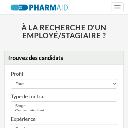
Togg
navi
À LA RECHERCHE D'UN
EMPLOYÉ/STAGIAIRE ?
Trouvez des candidats
Profil
Type de contrat
Expérience