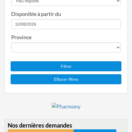
Disponible à partir du
Province
Nos dernières demandes