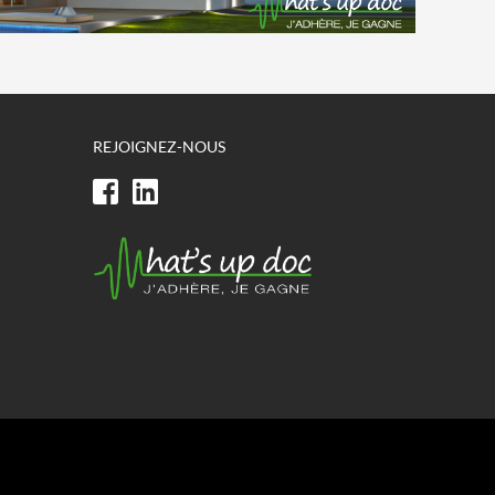
REJOIGNEZ-NOUS